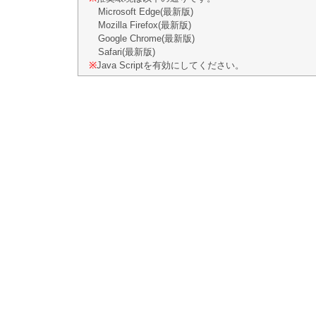
Microsoft Edge(最新版)
Mozilla Firefox(最新版)
Google Chrome(最新版)
Safari(最新版)
※
Java Scriptを有効にしてください。